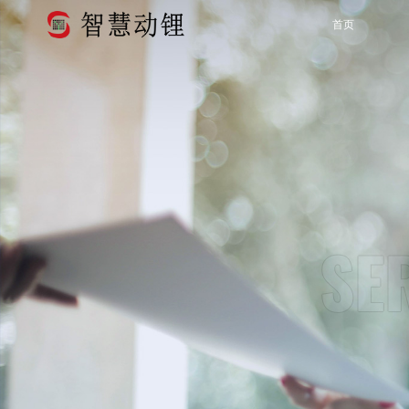
首页
SE