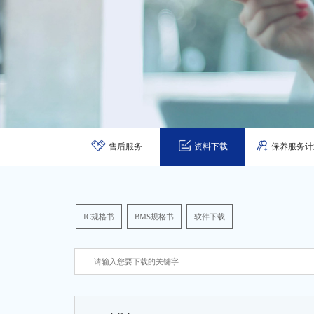
售后服务
资料下载
保养服务计
IC规格书
BMS规格书
软件下载