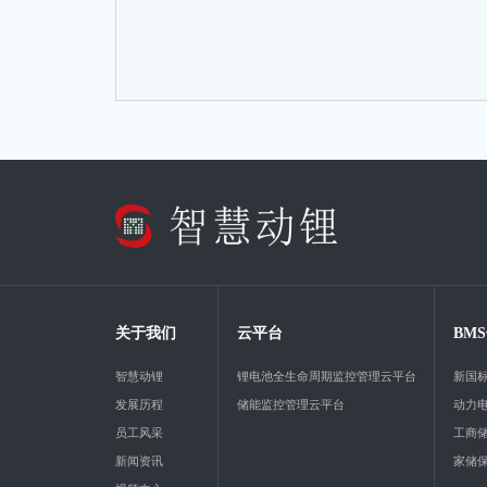
关于我们
云平台
BM
智慧动锂
锂电池全生命周期监控管理云平台
新国标
发展历程
储能监控管理云平台
动力
员工风采
工商
新闻资讯
家储