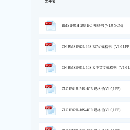
文件名
BMS1F01H-20S-BC_规格书 (V1.0 NCM)
CN-BMS1F02L-16S-RCW 规格书（V1.0 LF
CN-BMS2F01L-16S-R 中英文规格书（V1.0 
ZLG1F01H-24S-4GR 规格书(V1.0,LFP)
ZLG1F02H-16S-4GR 规格书(V1.0,LFP)