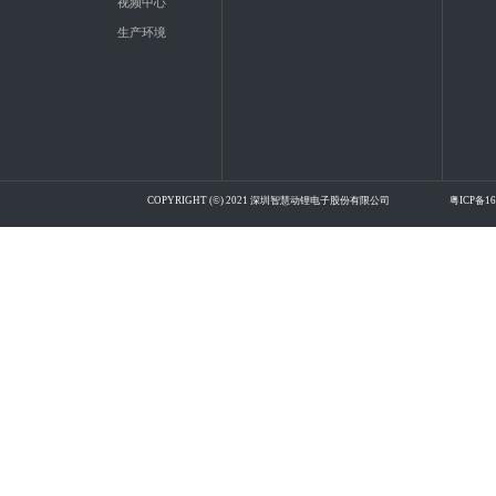
视频中心
生产环境
COPYRIGHT (©) 2021 深圳智慧动锂电子股份有限公司
粤ICP备16