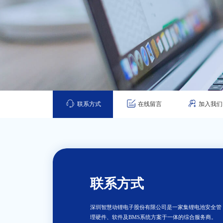
联系方式
在线留言
加入我们
联系方式
深圳智慧动锂电子股份有限公司是一家集锂电池安全管
理硬件、软件及BMS系统方案于一体的综合服务商。