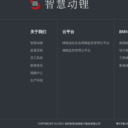
关于我们
云平台
BM
智慧动锂
锂电池全生命周期监控管理云平台
新国标
发展历程
储能监控管理云平台
动力
员工风采
工商
新闻资讯
家储
视频中心
生产环境
COPYRIGHT (©) 2021 深圳智慧动锂电子股份有限公司
粤ICP备16