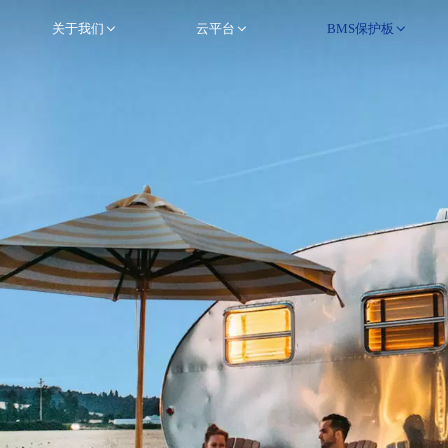
关于我们
云平台
BMS保护板