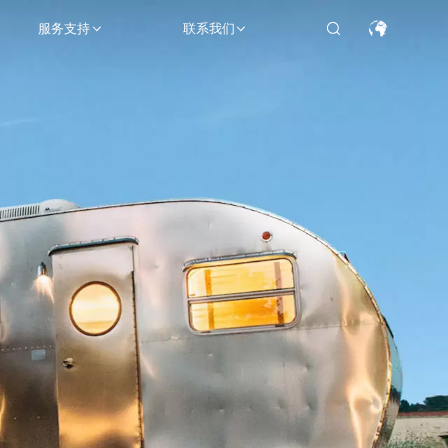
服务支持
联系我们