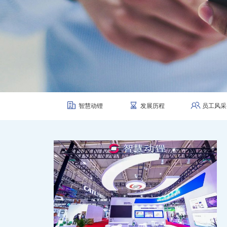
智慧动锂
发展历程
员工风采