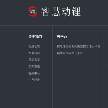
关于我们
云平台
智慧动锂
锂电池全生命周期监控管理云平台
发展历程
储能监控管理云平台
员工风采
新闻资讯
视频中心
生产环境