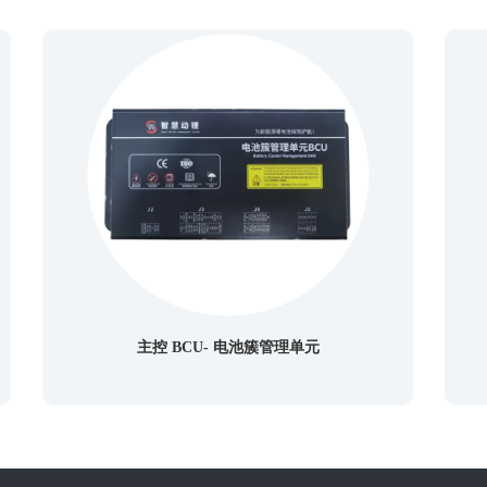
主控 BCU- 电池簇管理单元