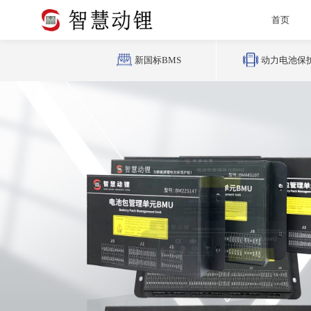
首页
新国标BMS
动力电池保