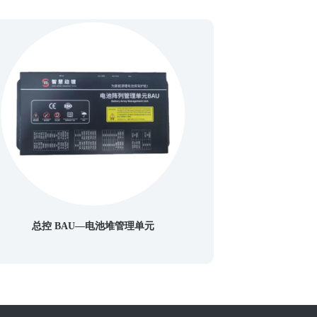
总控 BAU—电池堆管理单元